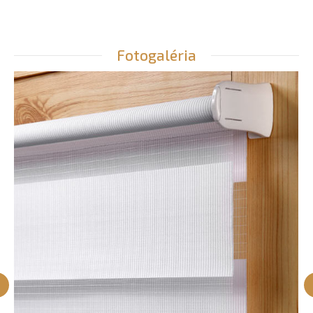
Fotogaléria