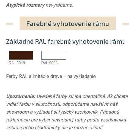
Atypické rozmery
nevyrábame.
Farebné vyhotovenie rámu
Základné RAL farebné vyhotovenie rámu
Farby RAL a imitácie dreva – na vyžiadanie.
Upozornenie:
Uvedené farby sú iba orientačné. Ak chcete
vidieť farbu v skutočnosti, odporúčame navštíviť náš
showroom a vyžiadať si fyzický vzorkovník. Prípadnú
reklamáciu pre výber nevhodnej farby podľa vzorkovníka
zobrazeného elektronicky nie je možné uznať.