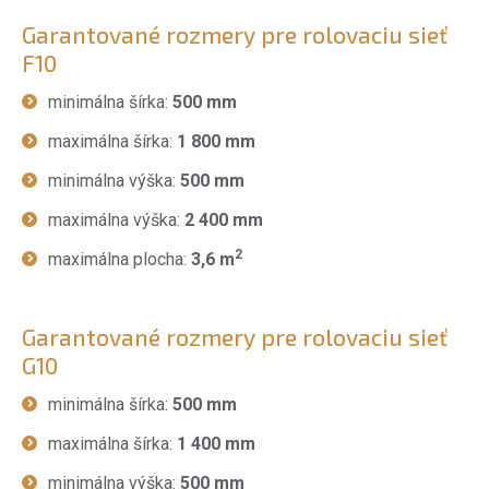
Garantované rozmery pre rolovaciu sieť
F10
minimálna šírka:
500 mm
maximálna šírka:
1 800 mm
minimálna výška:
500 mm
maximálna výška:
2 400 mm
2
maximálna plocha:
3,6 m
Garantované rozmery pre rolovaciu sieť
G10
minimálna šírka:
500 mm
maximálna šírka:
1 400 mm
minimálna výška:
500 mm