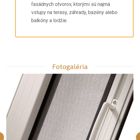
fasádnych otvorov, ktorými sú najmä
vstupy na terasy, záhrady, bazény alebo
balkóny a lodžie.
Fotogaléria