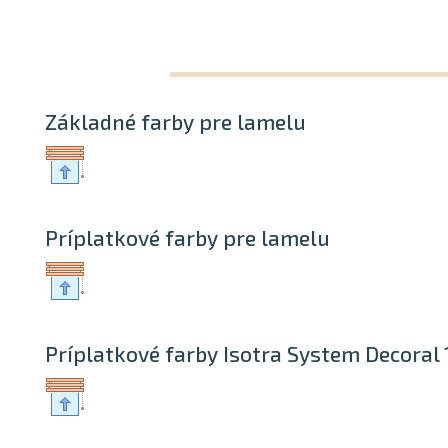
Základné farby pre lamelu
Príplatkové farby pre lamelu
Príplatkové farby Isotra System Decoral 1 