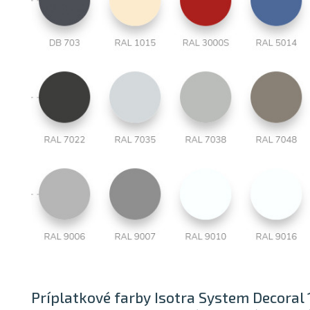
Príplatkové farby Isotra System Decoral 1