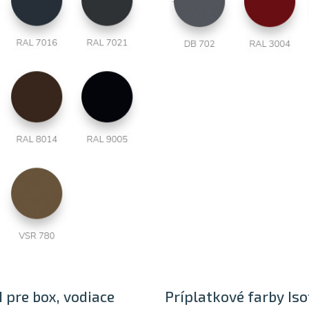
 pre box, vodiace
Príplatkové farby Iso