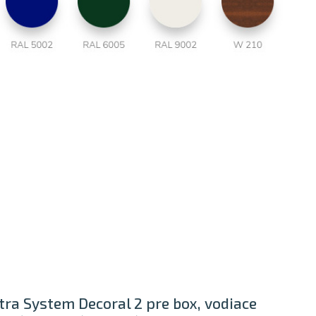
tra System Decoral 2 pre box, vodiace