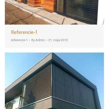
Referencie-1
referencie-1
By
Admin
21. mája 2019