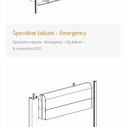
Špeciálne žalúzie – Emergency
Specialne zaluzie - Emergency
By
Admin
8. novembra 2021