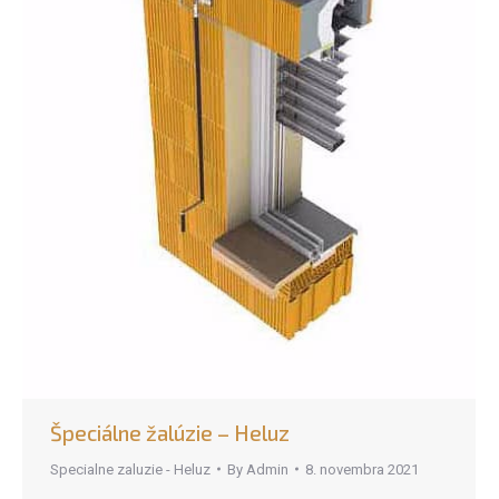
Špeciálne žalúzie – Heluz
Specialne zaluzie - Heluz
By
Admin
8. novembra 2021