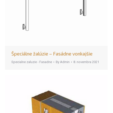
Špeciálne žalúzie – Fasádne vonkajšie
Specialne zaluzie - Fasadne
By
Admin
8. novembra 2021